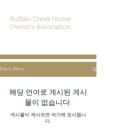
Buffalo Creek Home
Owner's Association
News Items
해당 언어로 게시된 게시
물이 없습니다.
게시물이 게시되면 여기에 표시됩니
다.